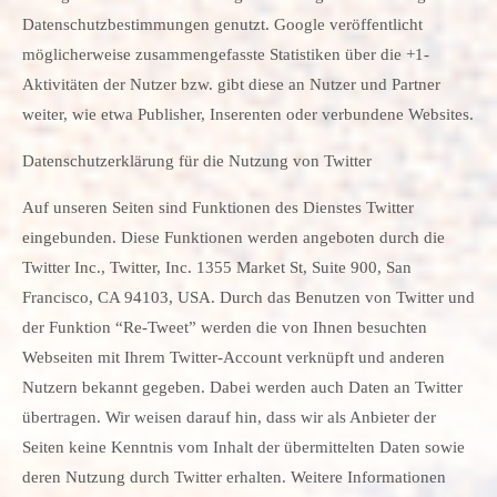
Datenschutzbestimmungen genutzt. Google veröffentlicht
möglicherweise zusammengefasste Statistiken über die +1-
Aktivitäten der Nutzer bzw. gibt diese an Nutzer und Partner
weiter, wie etwa Publisher, Inserenten oder verbundene Websites.
Datenschutzerklärung für die Nutzung von Twitter
Auf unseren Seiten sind Funktionen des Dienstes Twitter
eingebunden. Diese Funktionen werden angeboten durch die
Twitter Inc., Twitter, Inc. 1355 Market St, Suite 900, San
Francisco, CA 94103, USA. Durch das Benutzen von Twitter und
der Funktion “Re-Tweet” werden die von Ihnen besuchten
Webseiten mit Ihrem Twitter-Account verknüpft und anderen
Nutzern bekannt gegeben. Dabei werden auch Daten an Twitter
übertragen. Wir weisen darauf hin, dass wir als Anbieter der
Seiten keine Kenntnis vom Inhalt der übermittelten Daten sowie
deren Nutzung durch Twitter erhalten. Weitere Informationen