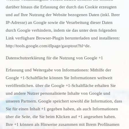
darüber hinaus die Erfassung der durch das Cookie erzeugten
und auf Ihre Nutzung der Website bezogenen Daten (inkl. Ihrer
IP-Adresse) an Google sowie die Verarbeitung dieser Daten
durch Google verhindern, indem sie das unter dem folgenden
Link verfügbare Browser-Plugin herunterladen und installieren:
http://tools.google.com/dlpage/gaoptout?hl=de.
Datenschutzerklärung für die Nutzung von Google +1
Erfassung und Weitergabe von Informationen: Mithilfe der
Google +1-Schaltfläche können Sie Informationen weltweit
veröffentlichen. über die Google +1-Schaltfläche erhalten Sie
und andere Nutzer personalisierte Inhalte von Google und
unseren Partnern. Google speichert sowohl die Information, dass
Sie für einen Inhalt +1 gegeben haben, als auch Informationen
über die Seite, die Sie beim Klicken auf +1 angesehen haben.
Ihre +1 können als Hinweise zusammen mit Ihrem Profilnamen