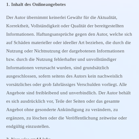
1. Inhalt des Onlineangebotes
Der Autor übernimmt keinerlei Gewähr für die Aktualität,
Korrektheit, Vollständigkeit oder Qualität der bereitgestellten
Informationen. Haftungsansprüche gegen den Autor, welche sich
auf Schäden materieller oder ideeller Art beziehen, die durch die
Nutzung oder Nichtnutzung der dargebotenen Informationen
bzw. durch die Nutzung fehlerhafter und unvollständiger
Informationen verursacht wurden, sind grundsätzlich
ausgeschlossen, sofern seitens des Autors kein nachweislich
vorsätzliches oder grob fahrlässiges Verschulden vorliegt. Alle
Angebote sind freibleibend und unverbindlich. Der Autor behält
es sich ausdrücklich vor, Teile der Seiten oder das gesamte
Angebot ohne gesonderte Ankündigung zu verändern, zu
ergänzen, zu löschen oder die Veröffentlichung zeitweise oder
endgültig einzustellen.