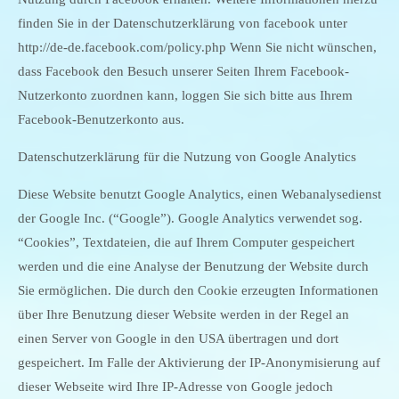
finden Sie in der Datenschutzerklärung von facebook unter
http://de-de.facebook.com/policy.php Wenn Sie nicht wünschen,
dass Facebook den Besuch unserer Seiten Ihrem Facebook-
Nutzerkonto zuordnen kann, loggen Sie sich bitte aus Ihrem
Facebook-Benutzerkonto aus.
Datenschutzerklärung für die Nutzung von Google Analytics
Diese Website benutzt Google Analytics, einen Webanalysedienst
der Google Inc. (“Google”). Google Analytics verwendet sog.
“Cookies”, Textdateien, die auf Ihrem Computer gespeichert
werden und die eine Analyse der Benutzung der Website durch
Sie ermöglichen. Die durch den Cookie erzeugten Informationen
über Ihre Benutzung dieser Website werden in der Regel an
einen Server von Google in den USA übertragen und dort
gespeichert. Im Falle der Aktivierung der IP-Anonymisierung auf
dieser Webseite wird Ihre IP-Adresse von Google jedoch