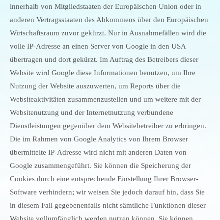
innerhalb von Mitgliedstaaten der Europäischen Union oder in
anderen Vertragsstaaten des Abkommens über den Europäischen
Wirtschaftsraum zuvor gekürzt. Nur in Ausnahmefällen wird die
volle IP-Adresse an einen Server von Google in den USA
übertragen und dort gekürzt. Im Auftrag des Betreibers dieser
Website wird Google diese Informationen benutzen, um Ihre
Nutzung der Website auszuwerten, um Reports über die
Websiteaktivitäten zusammenzustellen und um weitere mit der
Websitenutzung und der Internetnutzung verbundene
Dienstleistungen gegenüber dem Websitebetreiber zu erbringen.
Die im Rahmen von Google Analytics von Ihrem Browser
übermittelte IP-Adresse wird nicht mit anderen Daten von
Google zusammengeführt. Sie können die Speicherung der
Cookies durch eine entsprechende Einstellung Ihrer Browser-
Software verhindern; wir weisen Sie jedoch darauf hin, dass Sie
in diesem Fall gegebenenfalls nicht sämtliche Funktionen dieser
Website vollumfänglich werden nutzen können. Sie können