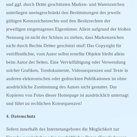
und ggf. durch Dritte geschützten Marken- und Warenzeichen
unterliegen uneingeschränkt den Bestimmungen des jeweils
gültigen Kennzeichenrechts und den Besitzrechten der
jeweiligen eingetragenen Eigentümer. Allein aufgrund der bloßen
Nennung ist nicht der Schluss zu ziehen, dass Markenzeichen
nicht durch Rechte Dritter geschützt sind! Das Copyright für
veröffentlichte, vom Autor selbst erstellte Objekte bleibt allein
beim Autor der Seiten. Eine Vervielfältigung oder Verwendung
solcher Grafiken, Tondokumente, Videosequenzen und Texte in
anderen elektronischen oder gedruckten Publikationen ist ohne
ausdrückliche Zustimmung des Autors nicht gestattet. Das
Kopieren von Fotos dieser Homepage ist ausdrücklich untersagt
und führt zu rechlichen Konsequenzen!
4. Datenschutz
Sofern innerhalb des Internetangebotes die Möglichkeit zur