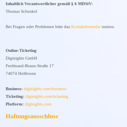
Inhaltlich Verantwortlicher gemäß § 6 MDStV:
Thomas Schenkel
Bei Fragen oder Problemen bitte das
Kontaktformular
nutzen.
Online-Ticketing
Diginights GmbH
Ferdinand-Braun-Straße 17
74074 Heilbronn
Business:
diginights.com/business
Ticketing:
diginights.com/ticketing
Platform:
diginights.com
Haftungsausschluss