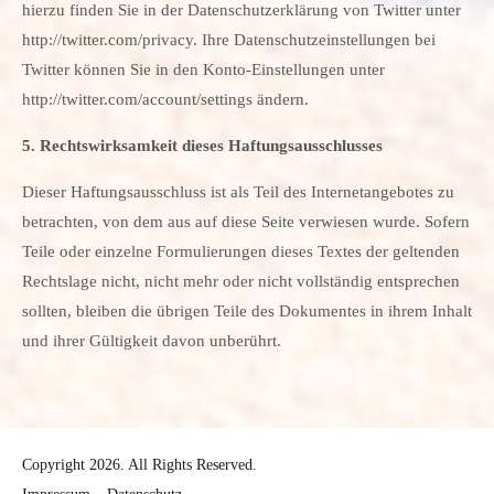
hierzu finden Sie in der Datenschutzerklärung von Twitter unter
http://twitter.com/privacy. Ihre Datenschutzeinstellungen bei
Twitter können Sie in den Konto-Einstellungen unter
http://twitter.com/account/settings ändern.
5. Rechtswirksamkeit dieses Haftungsausschlusses
Dieser Haftungsausschluss ist als Teil des Internetangebotes zu
betrachten, von dem aus auf diese Seite verwiesen wurde. Sofern
Teile oder einzelne Formulierungen dieses Textes der geltenden
Rechtslage nicht, nicht mehr oder nicht vollständig entsprechen
sollten, bleiben die übrigen Teile des Dokumentes in ihrem Inhalt
und ihrer Gültigkeit davon unberührt.
Copyright 2026. All Rights Reserved.