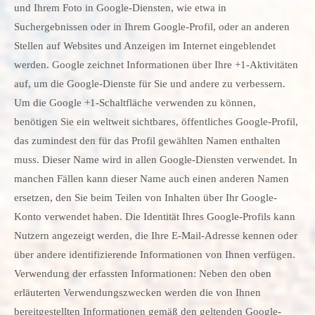
und Ihrem Foto in Google-Diensten, wie etwa in
Suchergebnissen oder in Ihrem Google-Profil, oder an anderen
Stellen auf Websites und Anzeigen im Internet eingeblendet
werden. Google zeichnet Informationen über Ihre +1-Aktivitäten
auf, um die Google-Dienste für Sie und andere zu verbessern.
Um die Google +1-Schaltfläche verwenden zu können,
benötigen Sie ein weltweit sichtbares, öffentliches Google-Profil,
das zumindest den für das Profil gewählten Namen enthalten
muss. Dieser Name wird in allen Google-Diensten verwendet. In
manchen Fällen kann dieser Name auch einen anderen Namen
ersetzen, den Sie beim Teilen von Inhalten über Ihr Google-
Konto verwendet haben. Die Identität Ihres Google-Profils kann
Nutzern angezeigt werden, die Ihre E-Mail-Adresse kennen oder
über andere identifizierende Informationen von Ihnen verfügen.
Verwendung der erfassten Informationen: Neben den oben
erläuterten Verwendungszwecken werden die von Ihnen
bereitgestellten Informationen gemäß den geltenden Google-